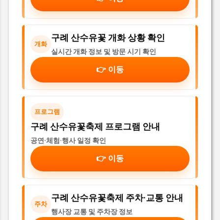
구례 산수유꽃 개화 상황 확인
개화
실시간 개화 정보 및 방문 시기 확인
👉 이동
프로그램
구례 산수유꽃축제 프로그램 안내
공연·체험·행사 일정 확인
👉 이동
구례 산수유꽃축제 주차·교통 안내
주차
행사장 교통 및 주차장 정보