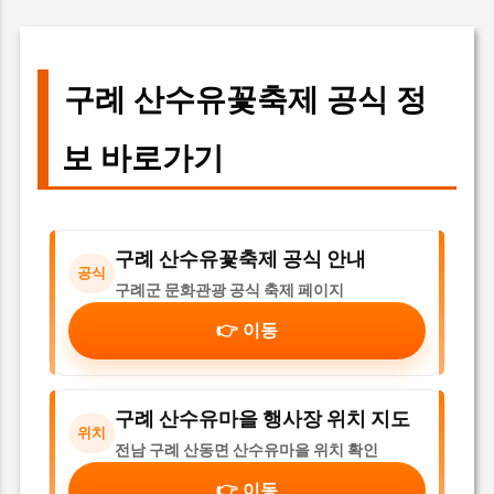
구례 산수유꽃축제 공식 정
보 바로가기
구례 산수유꽃축제 공식 안내
공식
구례군 문화관광 공식 축제 페이지
👉 이동
구례 산수유마을 행사장 위치 지도
위치
전남 구례 산동면 산수유마을 위치 확인
👉 이동