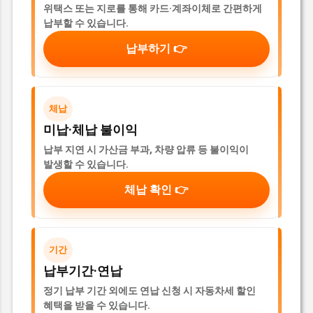
위택스 또는 지로를 통해 카드·계좌이체로 간편하게
납부할 수 있습니다.
납부하기 👉
체납
미납·체납 불이익
납부 지연 시 가산금 부과, 차량 압류 등 불이익이
발생할 수 있습니다.
체납 확인 👉
기간
납부기간·연납
정기 납부 기간 외에도 연납 신청 시 자동차세 할인
혜택을 받을 수 있습니다.