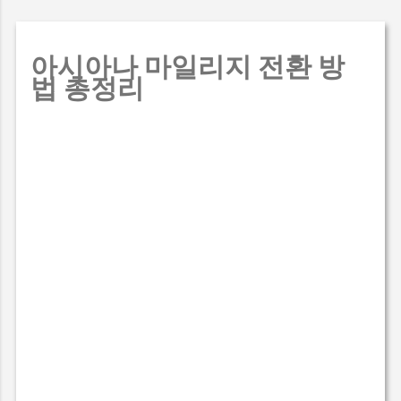
아시아나 마일리지 전환 방
법 총정리