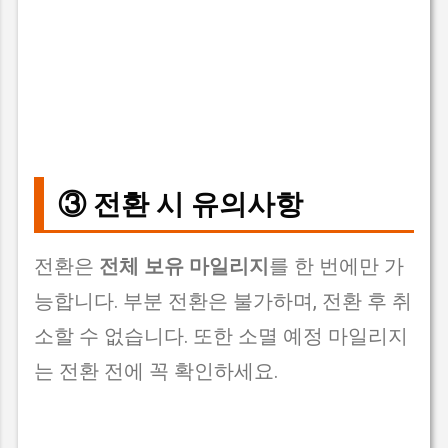
③ 전환 시 유의사항
전환은
전체 보유 마일리지
를 한 번에만 가
능합니다. 부분 전환은 불가하며, 전환 후 취
소할 수 없습니다. 또한 소멸 예정 마일리지
는 전환 전에 꼭 확인하세요.