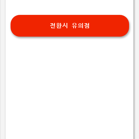
전환시 유의점