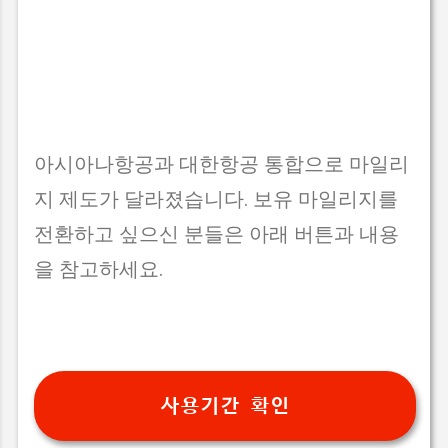
아시아나항공과 대한항공 통합으로 마일리
지 제도가 달라졌습니다. 보유 마일리지를
전환하고 싶으신 분들은 아래 버튼과 내용
을 참고하세요.
사용기간 확인