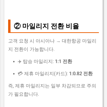
② 마일리지 전환 비율
고객 요청 시 아시아나 → 대한항공 마일리
지 전환이 가능합니다.
✈️ 탑승 마일리지:
1:1 전환
💳 제휴 마일리지(카드):
1:0.82 전환
즉, 제휴 마일리지는 일부 차감되므로 주의
가 필요합니다.