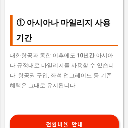
① 아시아나 마일리지 사용
기간
대한항공과 통합 이후에도
10년간
아시아
나 규정대로 마일리지를 사용할 수 있습니
다. 항공권 구입, 좌석 업그레이드 등 기존
혜택은 그대로 유지됩니다.
전환비율 안내