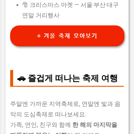
🎅 크리스마스 마켓 — 서울·부산·대구
연말 거리행사
❄️ 겨울 축제 모아보기
🚗 즐겁게 떠나는 축제 여행
주말엔 가까운 지역축제로, 연말엔 빛과 음
악의 도심축제로 떠나보세요.
가족, 연인, 친구와 함께
한 해의 마지막을