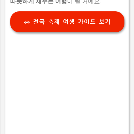
따뜻하게 채우는 여행
이 될 거예요.
🚗 전국 축제 여행 가이드 보기