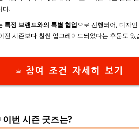
다.
는
특정 브랜드와의 특별 협업
으로 진행되어, 디자인
 이전 시즌보다 훨씬 업그레이드되었다는 후문도 있
☕ 참여 조건 자세히 보기
 이번 시즌 굿즈는?