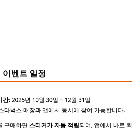
 이벤트 일정
기간:
2025년 10월 30일 ~ 12월 31일
스타벅스 매장과 앱에서 동시에 참여 가능합니다.
를 구매하면
스티커가 자동 적립
되며, 앱에서 바로 