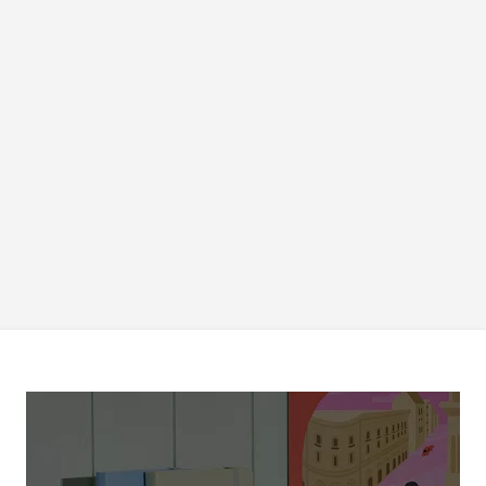
기본 콘텐츠로 건너뛰기