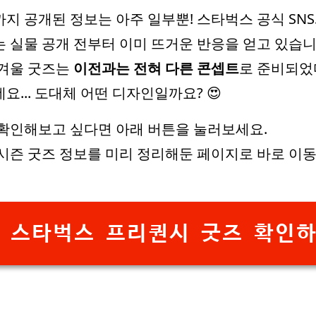
지 공개된 정보는 아주 일부뿐! 스타벅스 공식 SNS
 실물 공개 전부터 이미 뜨거운 반응을 얻고 있습니
 겨울 굿즈는
이전과는 전혀 다른 콘셉트
로 준비되었
요... 도대체 어떤 디자인일까요? 😍
확인해보고 싶다면 아래 버튼을 눌러보세요.
시즌 굿즈 정보를 미리 정리해둔 페이지로 바로 이
 스타벅스 프리퀀시 굿즈 확인