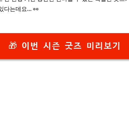
있다는데요… 👀
🎁 이번 시즌 굿즈 미리보기