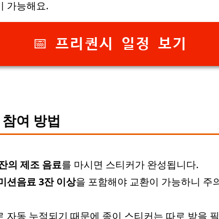
 가능해요.
📅 프리퀀시 일정 보기
 참여 방법
7잔의 제조 음료
를 마시면 스티커가 완성됩니다.
미션음료 3잔 이상
을 포함해야 교환이 가능하니 주
 자동 누적되기 때문에 종이 스티커는 따로 받을 